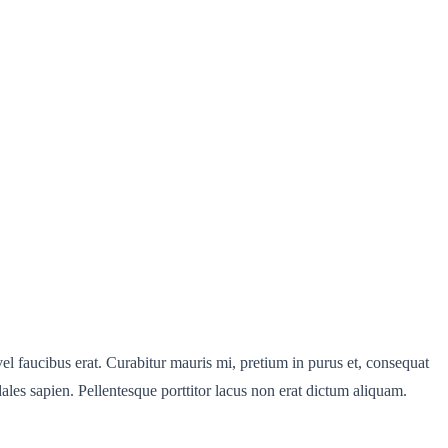
vel faucibus erat. Curabitur mauris mi, pretium in purus et, consequat
ales sapien. Pellentesque porttitor lacus non erat dictum aliquam.