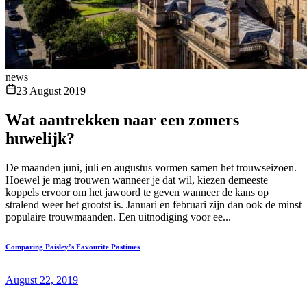
news
23 August 2019
Wat aantrekken naar een zomers
huwelijk?
De maanden juni, juli en augustus vormen samen het trouwseizoen.
Hoewel je mag trouwen wanneer je dat wil, kiezen demeeste
koppels ervoor om het jawoord te geven wanneer de kans op
stralend weer het grootst is. Januari en februari zijn dan ook de minst
populaire trouwmaanden. Een uitnodiging voor ee...
Comparing Paisley’s Favourite Pastimes
August 22, 2019