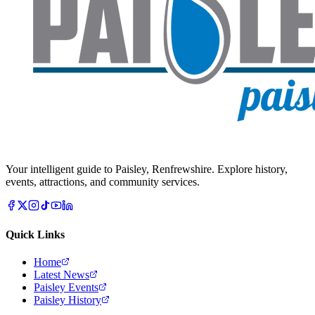
Your intelligent guide to Paisley, Renfrewshire. Explore history,
events, attractions, and community services.
Quick Links
Home
Latest News
Paisley Events
Paisley History