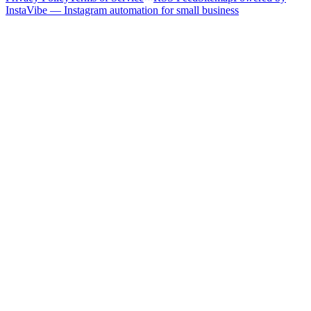
InstaVibe — Instagram automation for small business