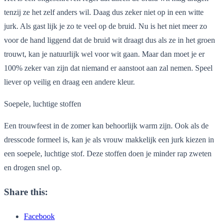
tenzij ze het zelf anders wil. Daag dus zeker niet op in een witte
jurk. Als gast lijk je zo te veel op de bruid. Nu is het niet meer zo
voor de hand liggend dat de bruid wit draagt dus als ze in het groen
trouwt, kan je natuurlijk wel voor wit gaan. Maar dan moet je er
100% zeker van zijn dat niemand er aanstoot aan zal nemen. Speel
liever op veilig en
draag een andere kleur.
Soepele, luchtige stoffen
Een trouwfeest in de zomer kan behoorl
ijk warm zijn. Ook als de
dress
code formeel is, kan je als vrouw makkelijk een jurk kiezen in
een soepele, luchtige stof. Deze stoffen doen je minder rap zweten
en drogen snel op.
Share this:
Facebook