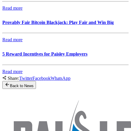
Read more
Provably Fair Bitcoin Blackjack: Play Fair and Win Big
Read more
5 Reward Incentives for Paisley Employers
Read more
Share:
Twitter
Facebook
WhatsApp
Back to News