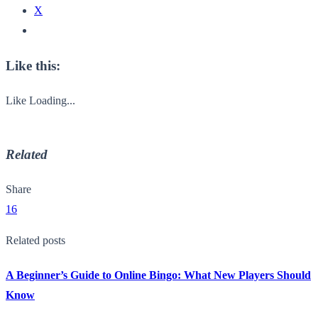
X
Like this:
Like
Loading...
Related
Share
16
Related posts
A Beginner’s Guide to Online Bingo: What New Players Should
Know