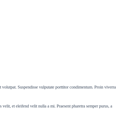
t volutpat. Suspendisse vulputate porttitor condimentum. Proin viverra
.
velit, et eleifend velit nulla a mi. Praesent pharetra semper purus, a