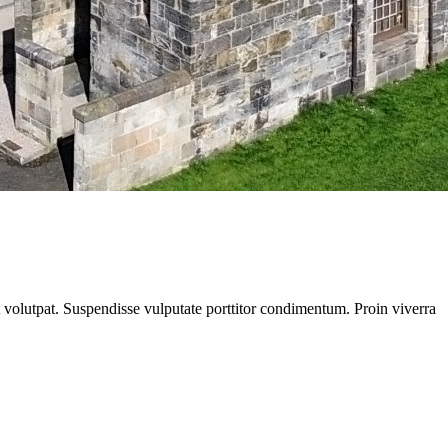
at volutpat. Suspendisse vulputate porttitor condimentum. Proin viverra