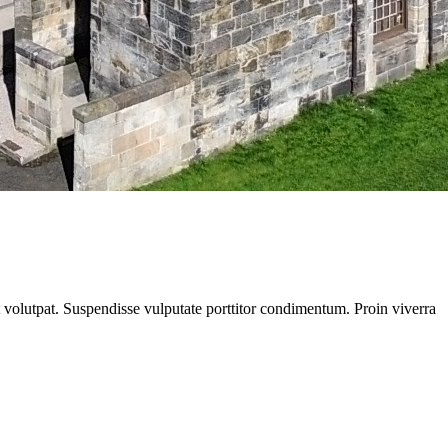
at volutpat. Suspendisse vulputate porttitor condimentum. Proin viverra