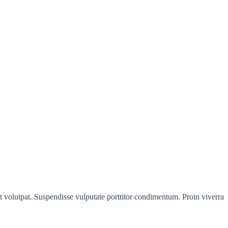
t volutpat. Suspendisse vulputate porttitor condimentum. Proin viverra
.