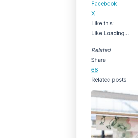
Facebook
X
Like this:
Like
Loading...
Related
Share
68
Related posts