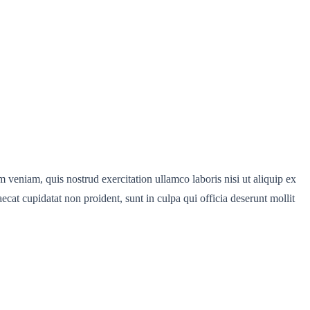
 veniam, quis nostrud exercitation ullamco laboris nisi ut aliquip ex
ecat cupidatat non proident, sunt in culpa qui officia deserunt mollit