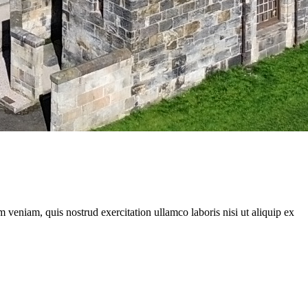
 veniam, quis nostrud exercitation ullamco laboris nisi ut aliquip ex