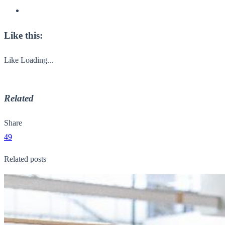
Like this:
Like
Loading...
Related
Share
49
Related posts