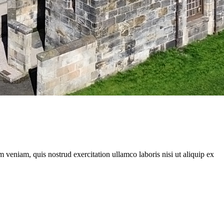
 veniam, quis nostrud exercitation ullamco laboris nisi ut aliquip ex