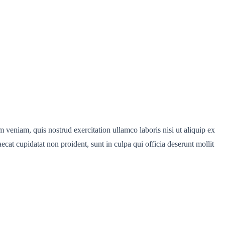
 veniam, quis nostrud exercitation ullamco laboris nisi ut aliquip ex
ecat cupidatat non proident, sunt in culpa qui officia deserunt mollit