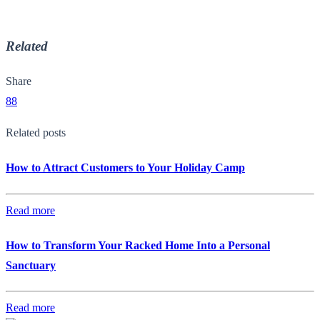
Related
Share
88
Related posts
How to Attract Customers to Your Holiday Camp
Read more
How to Transform Your Racked Home Into a Personal
Sanctuary
Read more