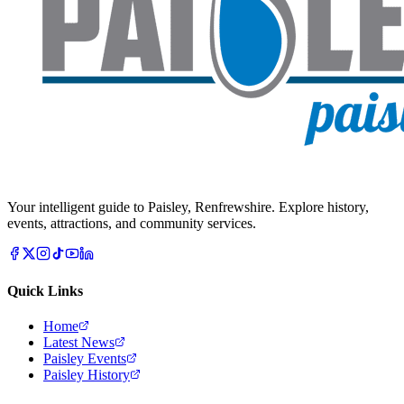
Your intelligent guide to Paisley, Renfrewshire. Explore history,
events, attractions, and community services.
Quick Links
Home
Latest News
Paisley Events
Paisley History