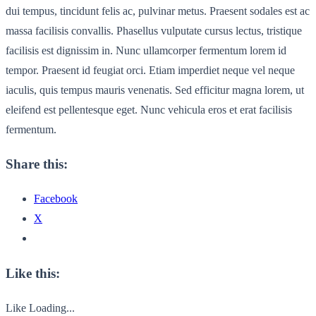
dui tempus, tincidunt felis ac, pulvinar metus. Praesent sodales est ac
massa facilisis convallis. Phasellus vulputate cursus lectus, tristique
facilisis est dignissim in. Nunc ullamcorper fermentum lorem id
tempor. Praesent id feugiat orci. Etiam imperdiet neque vel neque
iaculis, quis tempus mauris venenatis. Sed efficitur magna lorem, ut
eleifend est pellentesque eget. Nunc vehicula eros et erat facilisis
fermentum.
Share this:
Facebook
X
Like this:
Like
Loading...