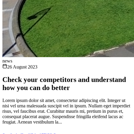
news
26 August 2023
Check your competitors and understand
how you can do better
Lorem ipsum dolor sit amet, consectetur adipiscing elit. Integer ut
nisi vel urna malesuada suscipit vel in ipsum. Nullam eget imperdiet
risus, vel faucibus erat. Curabitur mauris mi, pretium in purus et,
consequat placerat augue. Suspendisse fringilla eleifend lacus ac
feugiat. Aenean vestibulum la...